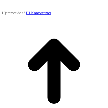
Hjemmeside af
HJ Kontorcenter