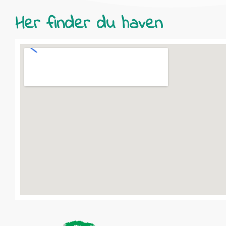
Her finder du haven