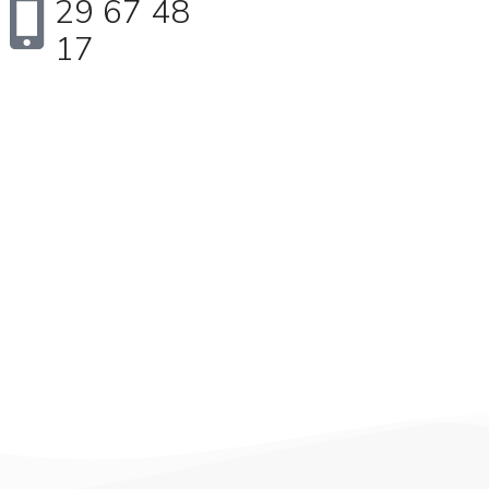
29 67 48
17