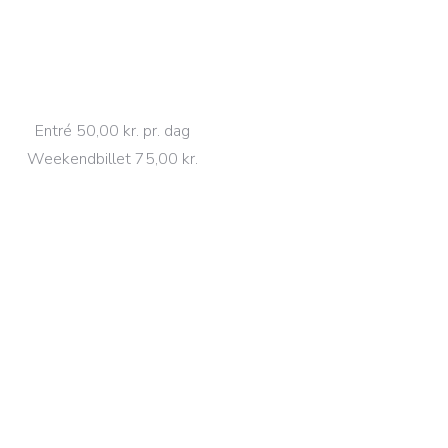
Entré 50,00 kr. pr. dag
Weekendbillet 75,00 kr.