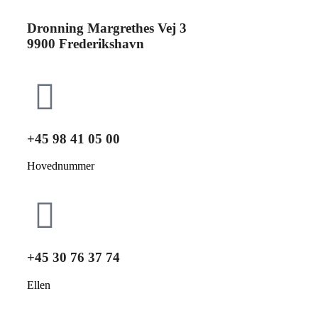
Dronning Margrethes Vej 3
9900 Frederikshavn
+45 98 41 05 00
Hovednummer
+45 30 76 37 74
Ellen