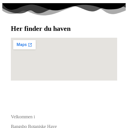
Her finder du haven
Velkommen i
Bangsbo Botaniske Have