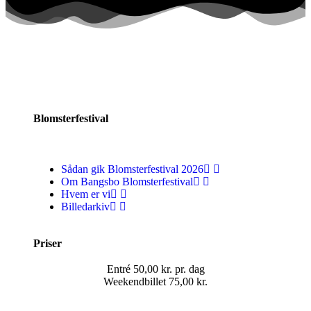
Blomsterfestival
Sådan gik Blomsterfestival 2026
Om Bangsbo Blomsterfestival
Hvem er vi
Billedarkiv
Priser
Entré 50,00 kr. pr. dag
Weekendbillet 75,00 kr.