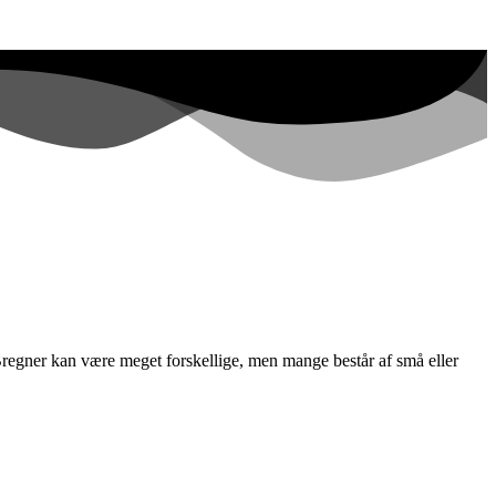
Bregner kan være meget forskellige, men mange består af små eller