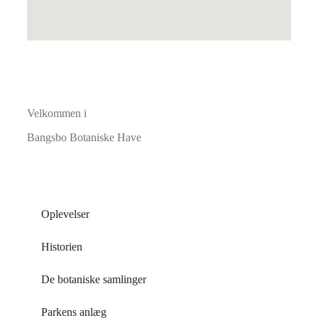
Velkommen i
Bangsbo Botaniske Have
Oplevelser
Historien
De botaniske samlinger
Parkens anlæg