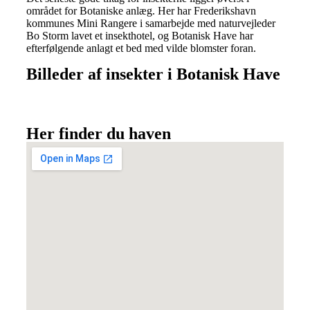
området for Botaniske anlæg. Her har Frederikshavn
kommunes Mini Rangere i samarbejde med naturvejleder
Bo Storm lavet et insekthotel, og Botanisk Have har
efterfølgende anlagt et bed med vilde blomster foran.
Billeder af insekter i Botanisk Have
Her finder du haven