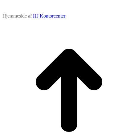
Hjemmeside af
HJ Kontorcenter