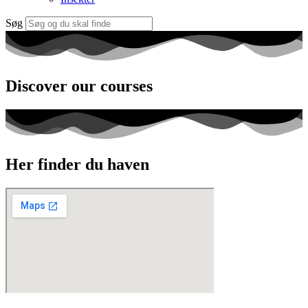
Søg
Discover our courses
Her finder du haven