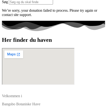
Søg
We’re sorry, your donation failed to process. Please try again or
contact site support.
Her finder du haven
Velkommen i
Bangsbo Botaniske Have