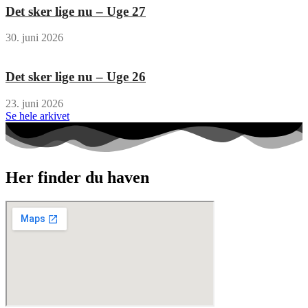
Det sker lige nu – Uge 27
30. juni 2026
Det sker lige nu – Uge 26
23. juni 2026
Se hele arkivet
Her finder du haven