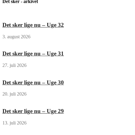
Det sker - arkivet
Det sker lige nu – Uge 32
3. august 2026
Det sker lige nu – Uge 31
27. juli 2026
Det sker lige nu – Uge 30
20. juli 2026
Det sker lige nu – Uge 29
13. juli 2026