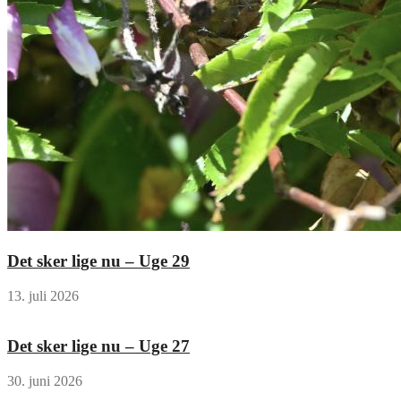
Det sker lige nu – Uge 29
13. juli 2026
Det sker lige nu – Uge 27
30. juni 2026