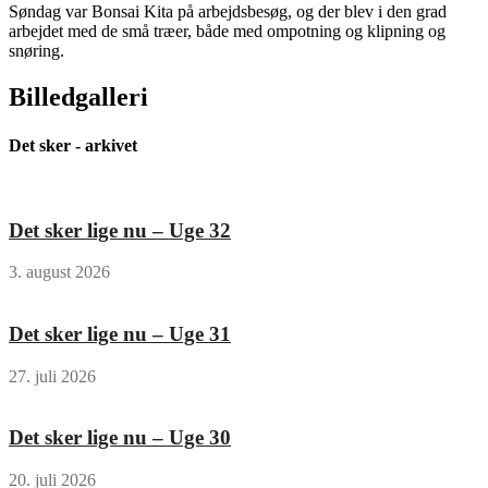
Søndag var Bonsai Kita på arbejdsbesøg, og der blev i den grad
arbejdet med de små træer, både med ompotning og klipning og
snøring.
Billedgalleri
Det sker - arkivet
Det sker lige nu – Uge 32
3. august 2026
Det sker lige nu – Uge 31
27. juli 2026
Det sker lige nu – Uge 30
20. juli 2026