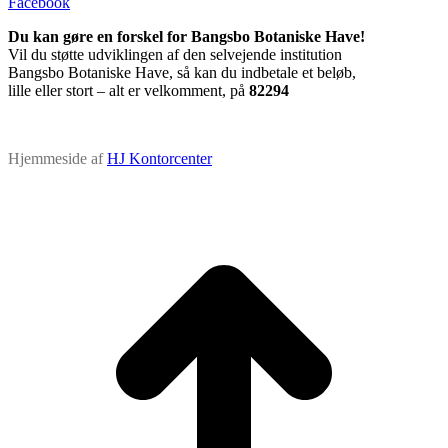
Facebook
Du kan gøre en forskel for Bangsbo Botaniske Have!
Vil du støtte udviklingen af den selvejende institution
Bangsbo Botaniske Have, så kan du indbetale et beløb,
lille eller stort – alt er velkomment, på
82294
Hjemmeside af
HJ Kontorcenter