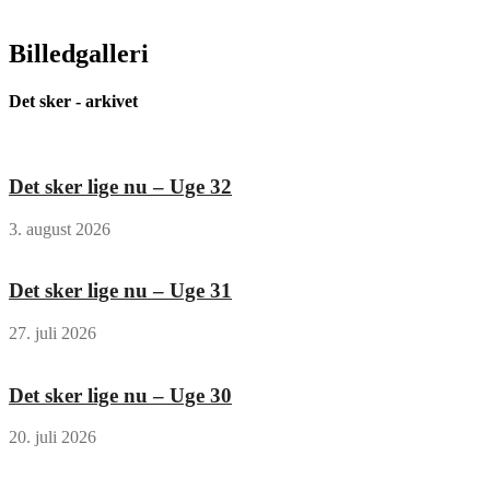
Billedgalleri
Det sker - arkivet
Det sker lige nu – Uge 32
3. august 2026
Det sker lige nu – Uge 31
27. juli 2026
Det sker lige nu – Uge 30
20. juli 2026