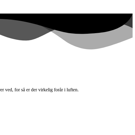
 ved, for så er der virkelig forår i luften.