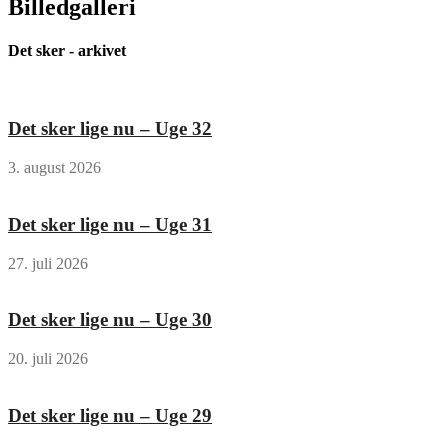
Billedgalleri
Det sker - arkivet
Det sker lige nu – Uge 32
3. august 2026
Det sker lige nu – Uge 31
27. juli 2026
Det sker lige nu – Uge 30
20. juli 2026
Det sker lige nu – Uge 29