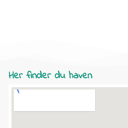
Her finder du haven