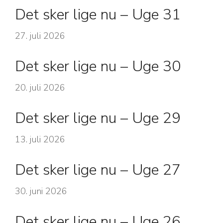
Det sker lige nu – Uge 31
27. juli 2026
Det sker lige nu – Uge 30
20. juli 2026
Det sker lige nu – Uge 29
13. juli 2026
Det sker lige nu – Uge 27
30. juni 2026
Det sker lige nu – Uge 26