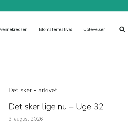
Vennekredsen
Blomsterfestival
Oplevelser
Det sker - arkivet
Det sker lige nu – Uge 32
3. august 2026