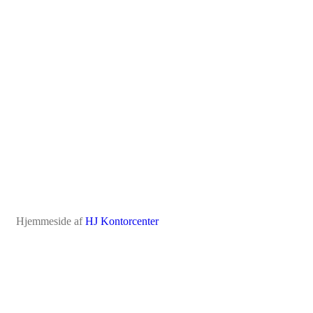
Hjemmeside af
HJ Kontorcenter