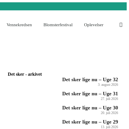
Vennekredsen
Blomsterfestival
Oplevelser
Det sker - arkivet
Det sker lige nu – Uge 32
3. august 2026
Det sker lige nu – Uge 31
27. juli 2026
Det sker lige nu – Uge 30
20. juli 2026
Det sker lige nu – Uge 29
13. juli 2026