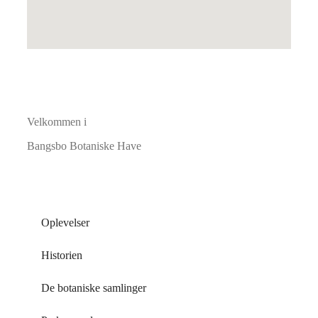
Velkommen i
Bangsbo Botaniske Have
Oplevelser
Historien
De botaniske samlinger