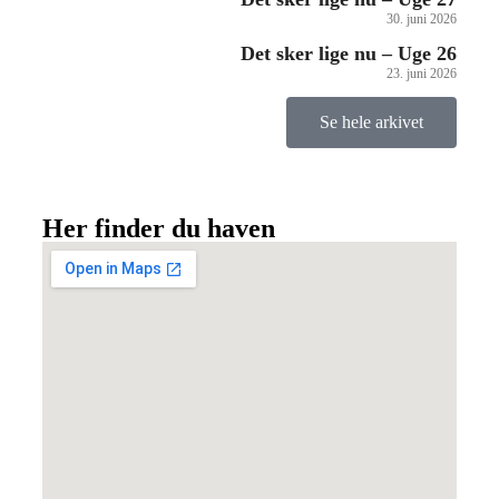
30. juni 2026
Det sker lige nu – Uge 26
23. juni 2026
Se hele arkivet
Her finder du haven