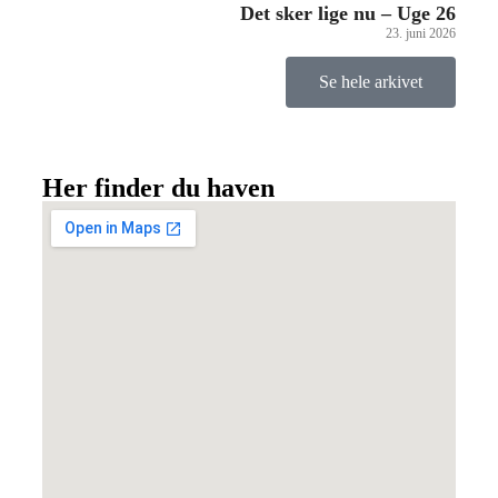
Det sker lige nu – Uge 26
23. juni 2026
Se hele arkivet
Her finder du haven