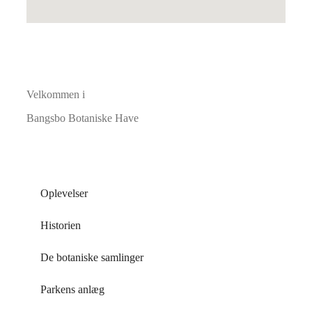
Velkommen i
Bangsbo Botaniske Have
Oplevelser
Historien
De botaniske samlinger
Parkens anlæg