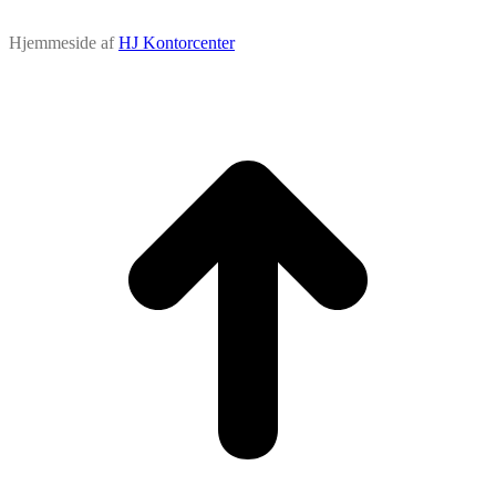
Hjemmeside af
HJ Kontorcenter