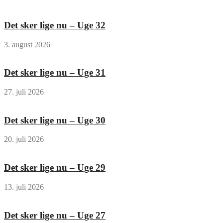
Det sker lige nu – Uge 32
3. august 2026
Det sker lige nu – Uge 31
27. juli 2026
Det sker lige nu – Uge 30
20. juli 2026
Det sker lige nu – Uge 29
13. juli 2026
Det sker lige nu – Uge 27