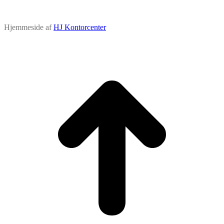
Hjemmeside af
HJ Kontorcenter