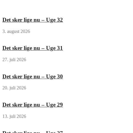
Det sker lige nu – Uge 32
3. august 2026
Det sker lige nu – Uge 31
27. juli 2026
Det sker lige nu – Uge 30
20. juli 2026
Det sker lige nu – Uge 29
13. juli 2026