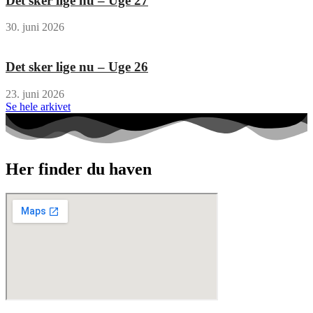
Det sker lige nu – Uge 27
30. juni 2026
Det sker lige nu – Uge 26
23. juni 2026
Se hele arkivet
Her finder du haven