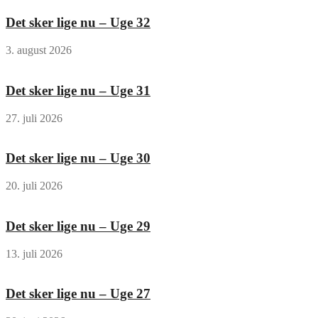
Det sker lige nu – Uge 32
3. august 2026
Det sker lige nu – Uge 31
27. juli 2026
Det sker lige nu – Uge 30
20. juli 2026
Det sker lige nu – Uge 29
13. juli 2026
Det sker lige nu – Uge 27