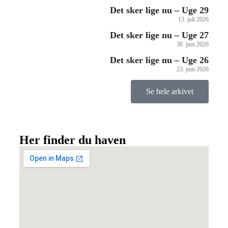
Det sker lige nu – Uge 29
13. juli 2026
Det sker lige nu – Uge 27
30. juni 2026
Det sker lige nu – Uge 26
23. juni 2026
Se hele arkivet
Her finder du haven