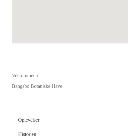
Velkommen i
Bangsbo Botaniske Have
Oplevelser
Historien