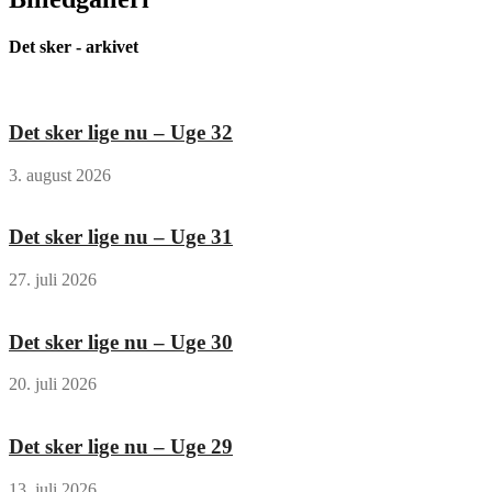
Det sker - arkivet
Det sker lige nu – Uge 32
3. august 2026
Det sker lige nu – Uge 31
27. juli 2026
Det sker lige nu – Uge 30
20. juli 2026
Det sker lige nu – Uge 29
13. juli 2026