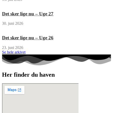
Det sker lige nu – Uge 27
30. juni 2026
Det sker lige nu – Uge 26
23. juni 2026
Se hele arkivet
Her finder du haven