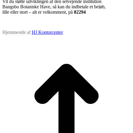
Vil du støtte udviklingen af den selvejende institution
Bangsbo Botaniske Have, så kan du indbetale et beløb,
lille eller stort – alt er velkomment, på
82294
Hjemmeside af
HJ Kontorcenter