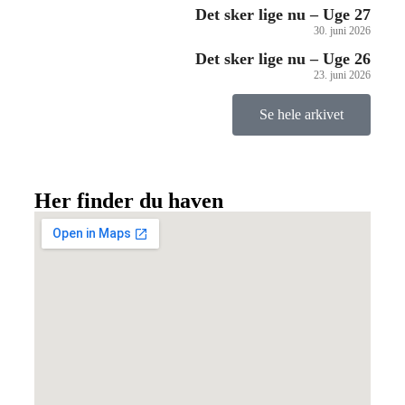
Det sker lige nu – Uge 27
30. juni 2026
Det sker lige nu – Uge 26
23. juni 2026
Se hele arkivet
Her finder du haven