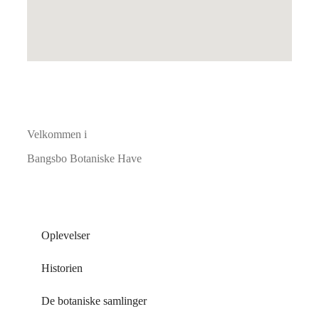
Velkommen i
Bangsbo Botaniske Have
Oplevelser
Historien
De botaniske samlinger