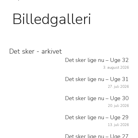
Billedgalleri
Det sker - arkivet
Det sker lige nu – Uge 32
3. august 2026
Det sker lige nu – Uge 31
27. juli 2026
Det sker lige nu – Uge 30
20. juli 2026
Det sker lige nu – Uge 29
13. juli 2026
Det sker lige nu – Uge 27