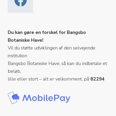
Du kan gøre en forskel for Bangsbo
Botaniske Have!
Vil du støtte udviklingen af den selvejende
institution
Bangsbo Botaniske Have, så kan du indbetale et
beløb,
lille eller stort – alt er velkomment, på
82294