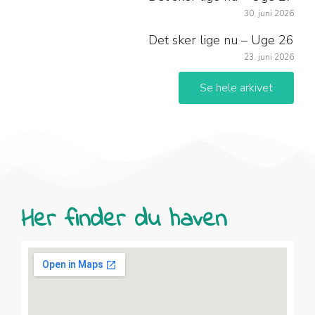
30. juni 2026
Det sker lige nu – Uge 26
23. juni 2026
Se hele arkivet
Her finder du haven