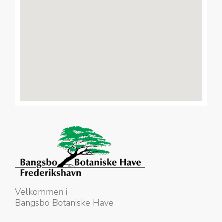
Velkommen i
Bangsbo Botaniske Have