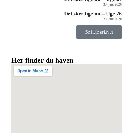
30. juni 2026
Det sker lige nu – Uge 26
23. juni 2026
Se hele arkivet
Her finder du haven