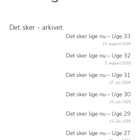
Det sker - arkivet
Det sker lige nu – Uge 33
10. august 2026
Det sker lige nu – Uge 32
3. august 2026
Det sker lige nu – Uge 31
27. juli 2026
Det sker lige nu – Uge 30
20. juli 2026
Det sker lige nu – Uge 29
13. juli 2026
Det sker lige nu – Uge 27