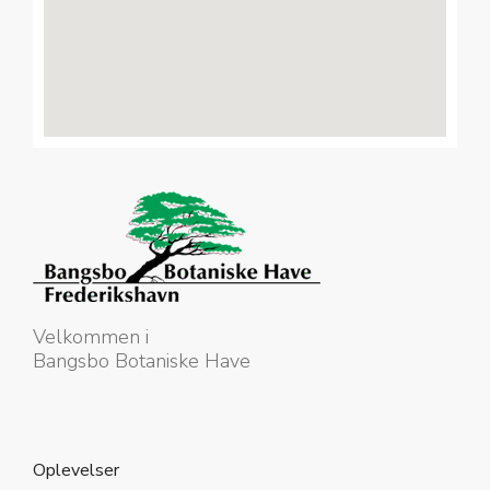
Velkommen i
Bangsbo Botaniske Have
Oplevelser