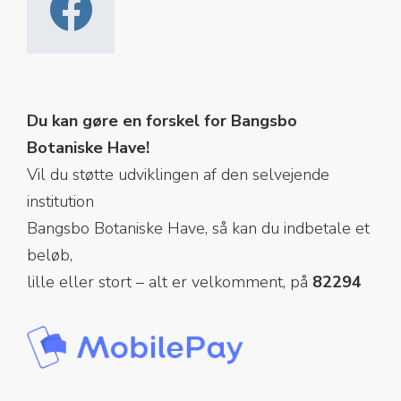
Du kan gøre en forskel for Bangsbo
Botaniske Have!
Vil du støtte udviklingen af den selvejende
institution
Bangsbo Botaniske Have, så kan du indbetale et
beløb,
lille eller stort – alt er velkomment, på
82294