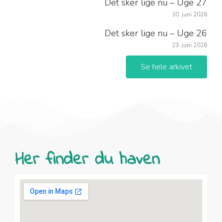
Det sker lige nu – Uge 27
30. juni 2026
Det sker lige nu – Uge 26
23. juni 2026
Se hele arkivet
Her finder du haven