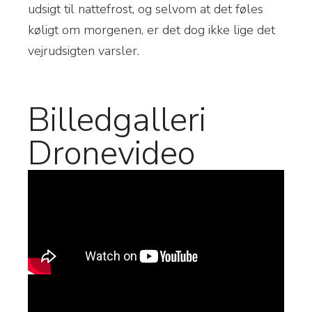
udsigt til nattefrost, og selvom at det føles
køligt om morgenen, er det dog ikke lige det
vejrudsigten varsler.
Billedgalleri
Dronevideo