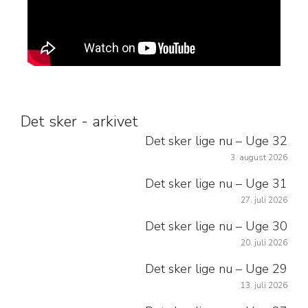
Det sker - arkivet
Det sker lige nu – Uge 32
3. august 2026
Det sker lige nu – Uge 31
27. juli 2026
Det sker lige nu – Uge 30
20. juli 2026
Det sker lige nu – Uge 29
13. juli 2026