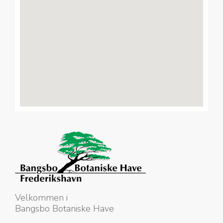
Velkommen i
Bangsbo Botaniske Have