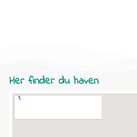
Her finder du haven