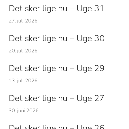
Det sker lige nu – Uge 31
27. juli 2026
Det sker lige nu – Uge 30
20. juli 2026
Det sker lige nu – Uge 29
13. juli 2026
Det sker lige nu – Uge 27
30. juni 2026
Det sker lige nu – Uge 26