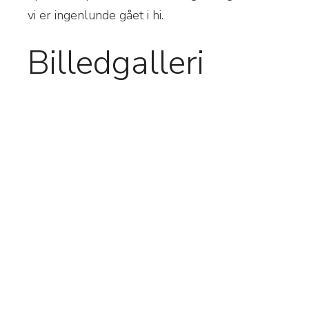
vi er ingenlunde gået i hi.
Billedgalleri