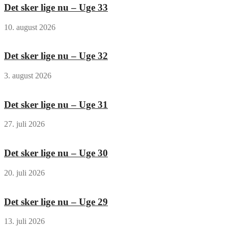
Det sker lige nu – Uge 33
10. august 2026
Det sker lige nu – Uge 32
3. august 2026
Det sker lige nu – Uge 31
27. juli 2026
Det sker lige nu – Uge 30
20. juli 2026
Det sker lige nu – Uge 29
13. juli 2026