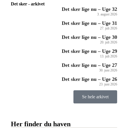
Det sker - arkivet
Det sker lige nu – Uge 32
3. august 2026
Det sker lige nu – Uge 31
27. juli 2026
Det sker lige nu – Uge 30
20. juli 2026
Det sker lige nu – Uge 29
13. juli 2026
Det sker lige nu – Uge 27
30. juni 2026
Det sker lige nu – Uge 26
23. juni 2026
Se hele arkivet
Her finder du haven