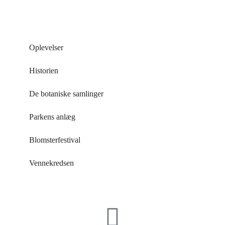
Oplevelser
Historien
De botaniske samlinger
Parkens anlæg
Blomsterfestival
Vennekredsen