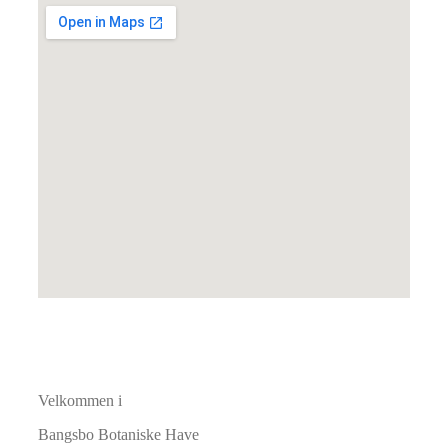
Velkommen i
Bangsbo Botaniske Have