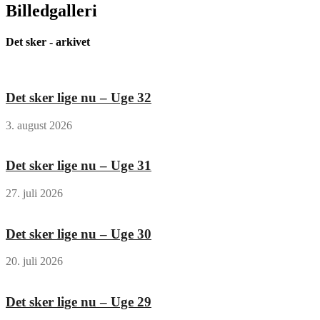
Billedgalleri
Det sker - arkivet
Det sker lige nu – Uge 32
3. august 2026
Det sker lige nu – Uge 31
27. juli 2026
Det sker lige nu – Uge 30
20. juli 2026
Det sker lige nu – Uge 29