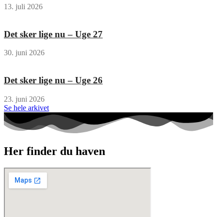
13. juli 2026
Det sker lige nu – Uge 27
30. juni 2026
Det sker lige nu – Uge 26
23. juni 2026
Se hele arkivet
Her finder du haven