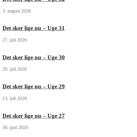
3. august 2026
Det sker lige nu – Uge 31
27. juli 2026
Det sker lige nu – Uge 30
20. juli 2026
Det sker lige nu – Uge 29
13. juli 2026
Det sker lige nu – Uge 27
30. juni 2026