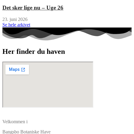
Det sker lige nu – Uge 26
23. juni 2026
Se hele arkivet
Her finder du haven
Velkommen i
Bangsbo Botaniske Have