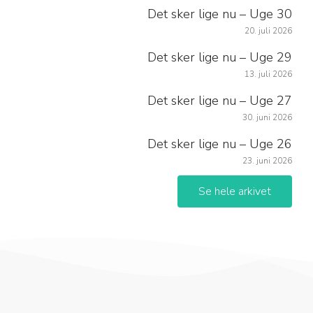
Det sker lige nu – Uge 30
20. juli 2026
Det sker lige nu – Uge 29
13. juli 2026
Det sker lige nu – Uge 27
30. juni 2026
Det sker lige nu – Uge 26
23. juni 2026
Se hele arkivet