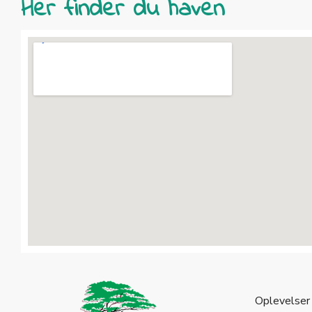
Her finder du haven
Oplevelser