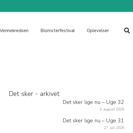
Vennekredsen
Blomsterfestival
Oplevelser
Det sker - arkivet
Det sker lige nu – Uge 32
3. august 2026
Det sker lige nu – Uge 31
27. juli 2026