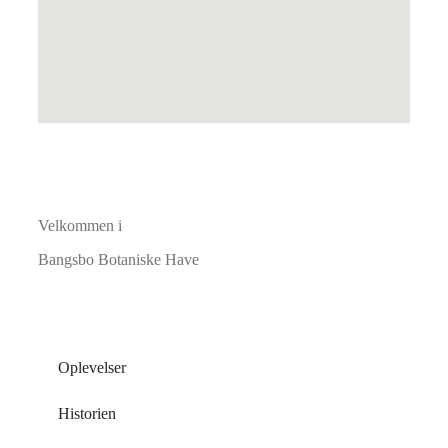
Velkommen i
Bangsbo Botaniske Have
Oplevelser
Historien