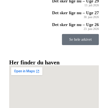
Det sker lige nu – Uge 29
13. juli 2026
Det sker lige nu – Uge 27
30. juni 2026
Det sker lige nu – Uge 26
23. juni 2026
Se hele arkivet
Her finder du haven