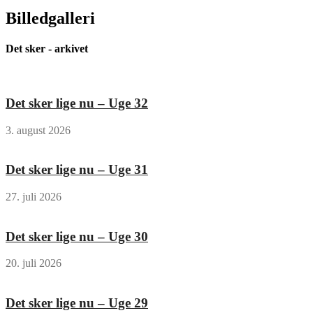
Billedgalleri
Det sker - arkivet
Det sker lige nu – Uge 32
3. august 2026
Det sker lige nu – Uge 31
27. juli 2026
Det sker lige nu – Uge 30
20. juli 2026
Det sker lige nu – Uge 29