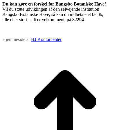
Du kan gøre en forskel for Bangsbo Botaniske Have!
Vil du støtte udviklingen af den selvejende institution
Bangsbo Botaniske Have, så kan du indbetale et beløb,
lille eller stort – alt er velkomment, på
82294
Hjemmeside af
HJ Kontorcenter