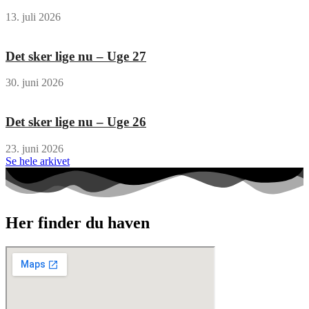
13. juli 2026
Det sker lige nu – Uge 27
30. juni 2026
Det sker lige nu – Uge 26
23. juni 2026
Se hele arkivet
Her finder du haven