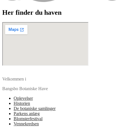
Her finder du haven
Velkommen i
Bangsbo Botaniske Have
Oplevelser
Historien
De botaniske samlinger
Parkens anlæg
Blomsterfestival
Vennekredsen