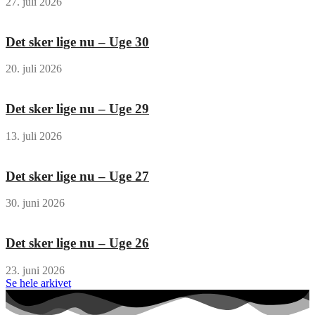
27. juli 2026
Det sker lige nu – Uge 30
20. juli 2026
Det sker lige nu – Uge 29
13. juli 2026
Det sker lige nu – Uge 27
30. juni 2026
Det sker lige nu – Uge 26
23. juni 2026
Se hele arkivet