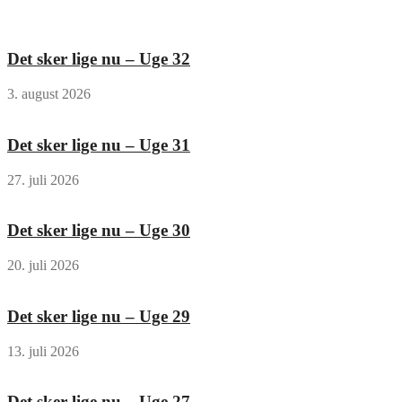
Det sker lige nu – Uge 32
3. august 2026
Det sker lige nu – Uge 31
27. juli 2026
Det sker lige nu – Uge 30
20. juli 2026
Det sker lige nu – Uge 29
13. juli 2026
Det sker lige nu – Uge 27