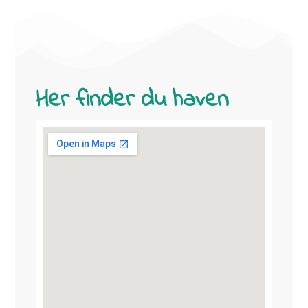
Her finder du haven