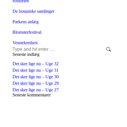
Historien
De botaniske samlinger
Parkens anlæg
Blomsterfestival
Vennekredsen
Seneste indlæg
Det sker lige nu – Uge 32
Det sker lige nu – Uge 31
Det sker lige nu – Uge 30
Det sker lige nu – Uge 29
Det sker lige nu – Uge 27
Seneste kommentarer