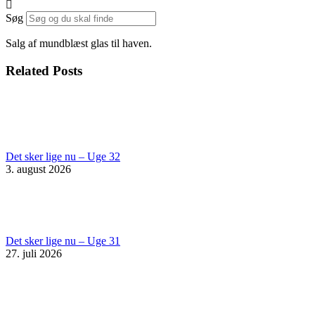
Søg
Salg af mundblæst glas til haven.
Related Posts
Det sker lige nu – Uge 32
3. august 2026
Det sker lige nu – Uge 31
27. juli 2026