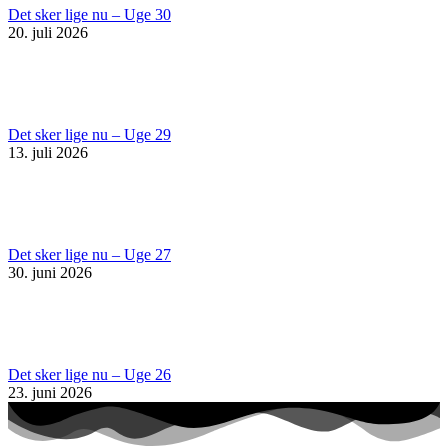
Det sker lige nu – Uge 30
20. juli 2026
Det sker lige nu – Uge 29
13. juli 2026
Det sker lige nu – Uge 27
30. juni 2026
Det sker lige nu – Uge 26
23. juni 2026