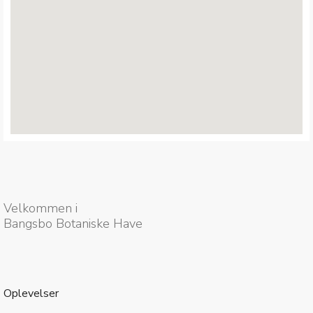
Velkommen i
Bangsbo Botaniske Have
Oplevelser