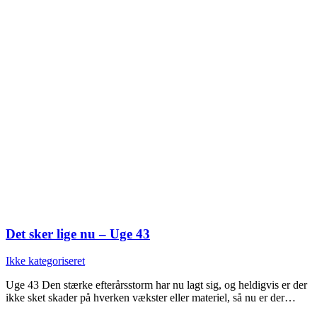
Det sker lige nu – Uge 43
Ikke kategoriseret
Uge 43 Den stærke efterårsstorm har nu lagt sig, og heldigvis er der
ikke sket skader på hverken vækster eller materiel, så nu er der…