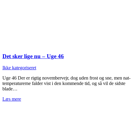
Det sker lige nu – Uge 46
Ikke kategoriseret
Uge 46 Der er rigtig novembervejr, dog uden frost og sne, men nat-
temperaturerne falder vist i den kommende tid, og så vil de sidste
blade…
Læs mere