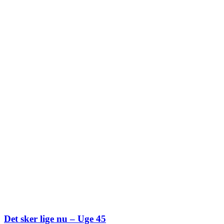
Det sker lige nu – Uge 45