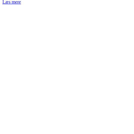
Læs mere