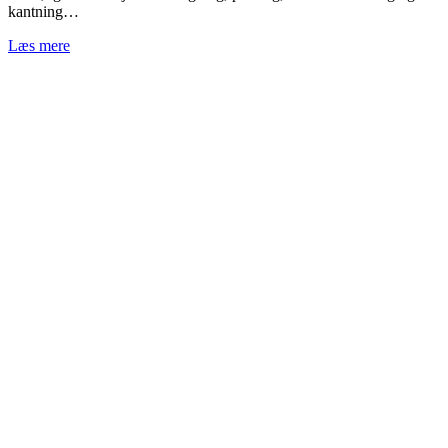
kantning…
Læs mere